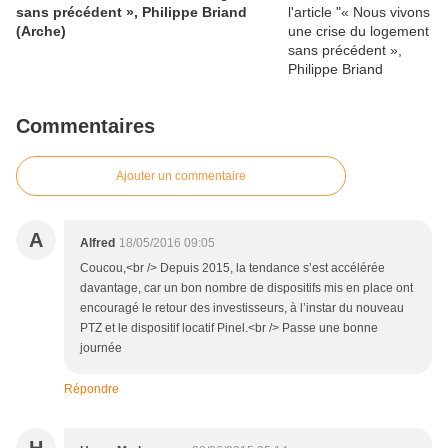
sans précédent », Philippe Briand
(Arche)
Commentaires
Ajouter un commentaire
A
Alfred
18/05/2016 09:05
Coucou,<br /> Depuis 2015, la tendance s’est accélérée
davantage, car un bon nombre de dispositifs mis en place ont
encouragé le retour des investisseurs, à l’instar du nouveau
PTZ et le dispositif locatif Pinel.<br /> Passe une bonne
journée
Répondre