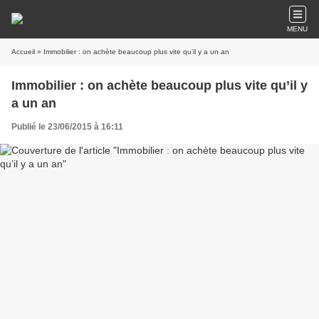
MENU
Accueil
» Immobilier : on achète beaucoup plus vite qu’il y a un an
Immobilier : on achète beaucoup plus vite qu’il y
a un an
Publié le 23/06/2015 à 16:11