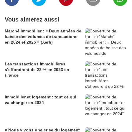
Vous aimerez aussi
Marché immobilier : « Deux années de
baisse des volumes de transactions
en 2024 et 2025 » (Xerfi)
Les transactions immobilières
s’effondrent de 22 % en 2023 en
France
Immobilier et logement : tout ce qui
va changer en 2024
« Nous vivons une crise du logement