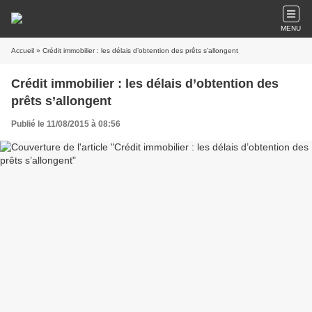
MENU
Accueil
» Crédit immobilier : les délais d’obtention des prêts s’allongent
Crédit immobilier : les délais d’obtention des
prêts s’allongent
Publié le 11/08/2015 à 08:56