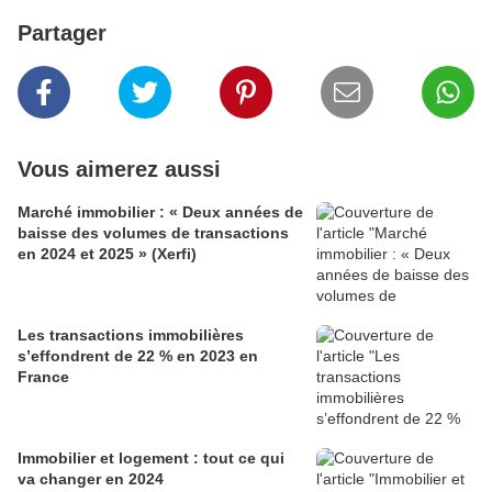
Partager
Vous aimerez aussi
Marché immobilier : « Deux années de
baisse des volumes de transactions
en 2024 et 2025 » (Xerfi)
Les transactions immobilières
s’effondrent de 22 % en 2023 en
France
Immobilier et logement : tout ce qui
va changer en 2024