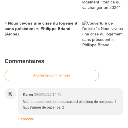
« Nous vivons une crise du logement
sans précédent », Philippe Briand
(Arche)
Commentaires
Ajouter un commentaire
K
Karen
30/03/2016 14:40
Malheureusement, le processus est plus long de nos jours. Il
faut s’armer de patience. :(
Répondre