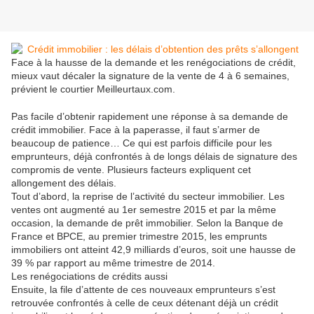
Face à la hausse de la demande et les renégociations de crédit,
mieux vaut décaler la signature de la vente de 4 à 6 semaines,
prévient le courtier Meilleurtaux.com.
Pas facile d’obtenir rapidement une réponse à sa demande de
crédit immobilier. Face à la paperasse, il faut s’armer de
beaucoup de patience… Ce qui est parfois difficile pour les
emprunteurs, déjà confrontés à de longs délais de signature des
compromis de vente. Plusieurs facteurs expliquent cet
allongement des délais.
Tout d’abord, la reprise de l’activité du secteur immobilier. Les
ventes ont augmenté au 1er semestre 2015 et par la même
occasion, la demande de prêt immobilier. Selon la Banque de
France et BPCE, au premier trimestre 2015, les emprunts
immobiliers ont atteint 42,9 milliards d’euros, soit une hausse de
39 % par rapport au même trimestre de 2014.
Les renégociations de crédits aussi
Ensuite, la file d’attente de ces nouveaux emprunteurs s’est
retrouvée confrontés à celle de ceux détenant déjà un crédit