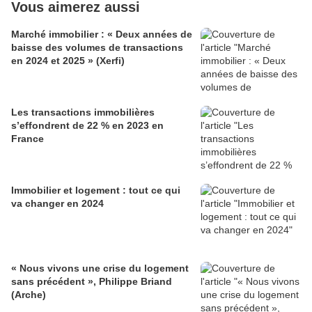
Vous aimerez aussi
Marché immobilier : « Deux années de
baisse des volumes de transactions
en 2024 et 2025 » (Xerfi)
Les transactions immobilières
s’effondrent de 22 % en 2023 en
France
Immobilier et logement : tout ce qui
va changer en 2024
« Nous vivons une crise du logement
sans précédent », Philippe Briand
(Arche)