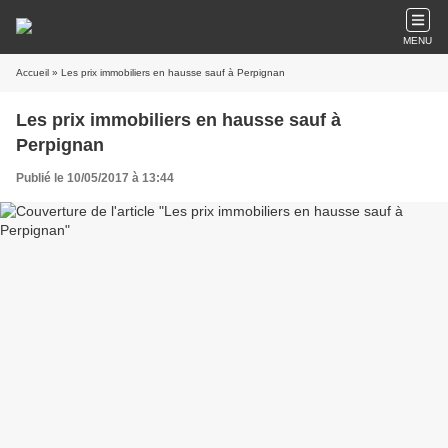
MENU
Accueil
» Les prix immobiliers en hausse sauf à Perpignan
Les prix immobiliers en hausse sauf à
Perpignan
Publié le 10/05/2017 à 13:44