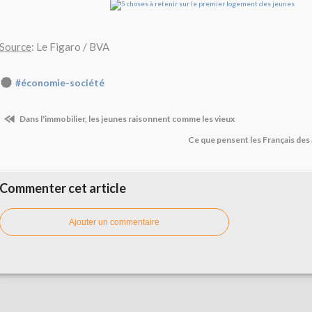
Source
: Le Figaro / BVA
#économie-société
Dans l'immobilier, les jeunes raisonnent comme les vieux
Ce que pensent les Français des
Commenter cet article
Ajouter un commentaire