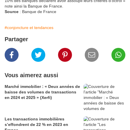
10% des banques déclarent avoir assoupli leurs critères d’octroi »
note ainsi la Banque de France.
Source
: Banque de France
#conjoncture et tendances
Partager
Vous aimerez aussi
Marché immobilier : « Deux années de
baisse des volumes de transactions
en 2024 et 2025 » (Xerfi)
Les transactions immobilières
s’effondrent de 22 % en 2023 en