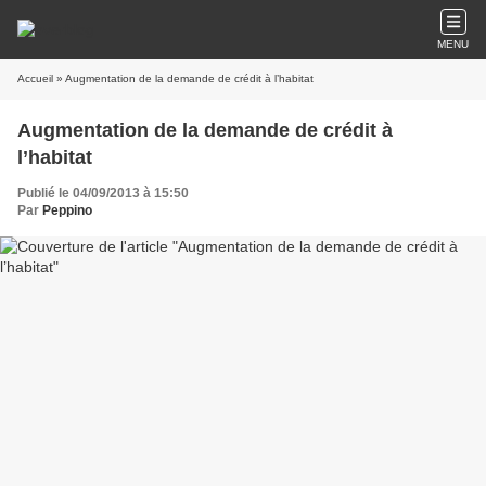
MENU
Accueil
» Augmentation de la demande de crédit à l’habitat
Augmentation de la demande de crédit à
l’habitat
Publié le 04/09/2013 à 15:50
Par
Peppino