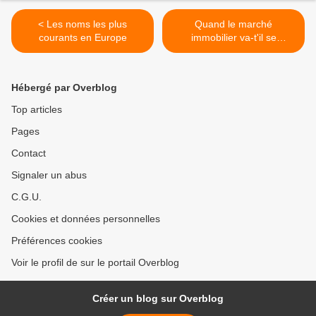
< Les noms les plus
Quand le marché
courants en Europe
immobilier va-t'il se
débloquer ? >
Hébergé par Overblog
Top articles
Pages
Contact
Signaler un abus
C.G.U.
Cookies et données personnelles
Préférences cookies
Voir le profil de sur le portail Overblog
Créer un blog sur Overblog