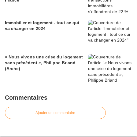
France
Immobilier et logement : tout ce qui
va changer en 2024
« Nous vivons une crise du logement
sans précédent », Philippe Briand
(Arche)
Commentaires
Ajouter un commentaire