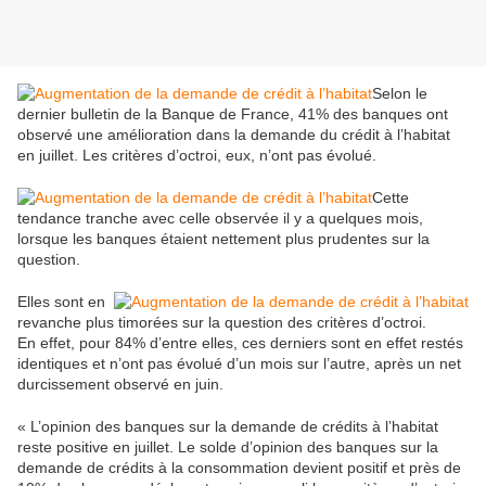
Selon le
dernier bulletin de la Banque de France, 41% des banques ont
observé une amélioration dans la demande du crédit à l’habitat
en juillet. Les critères d’octroi, eux, n’ont pas évolué.
Cette
tendance tranche avec celle observée il y a quelques mois,
lorsque les banques étaient nettement plus prudentes sur la
question.
Elles sont en
revanche plus timorées sur la question des critères d’octroi.
En effet, pour 84% d’entre elles, ces derniers sont en effet restés
identiques et n’ont pas évolué d’un mois sur l’autre, après un net
durcissement observé en juin.
« L’opinion des banques sur la demande de crédits à l’habitat
reste positive en juillet. Le solde d’opinion des banques sur la
demande de crédits à la consommation devient positif et près de