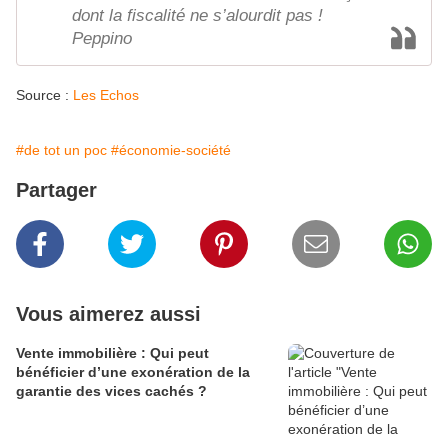
dont la fiscalité ne s’alourdit pas !
Peppino
Source :
Les Echos
#de tot un poc
#économie-société
Partager
Vous aimerez aussi
Vente immobilière : Qui peut
bénéficier d’une exonération de la
garantie des vices cachés ?