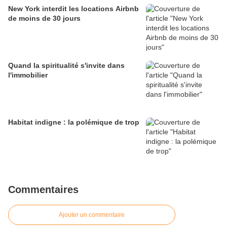
New York interdit les locations Airbnb
de moins de 30 jours
Quand la spiritualité s'invite dans
l'immobilier
Habitat indigne : la polémique de trop
Commentaires
Ajouter un commentaire