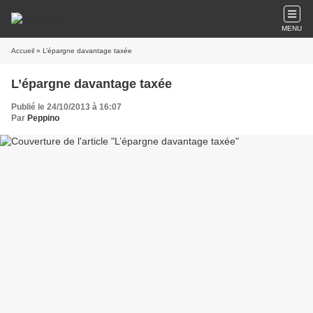
MENU
Accueil
» L’épargne davantage taxée
L’épargne davantage taxée
Publié le 24/10/2013 à 16:07
Par
Peppino