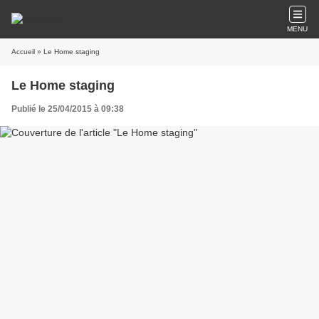
MENU
Accueil
» Le Home staging
Le Home staging
Publié le 25/04/2015 à 09:38