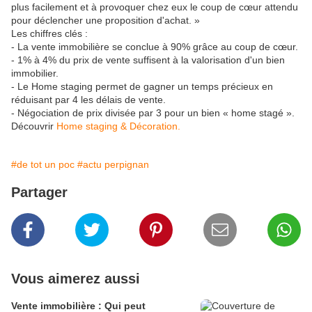
plus facilement et à provoquer chez eux le coup de cœur attendu
pour déclencher une proposition d'achat. »
Les chiffres clés :
- La vente immobilière se conclue à 90% grâce au coup de cœur.
- 1% à 4% du prix de vente suffisent à la valorisation d'un bien
immobilier.
- Le Home staging permet de gagner un temps précieux en
réduisant par 4 les délais de vente.
- Négociation de prix divisée par 3 pour un bien « home stagé ».
Découvrir
Home staging & Décoration.
#de tot un poc
#actu perpignan
Partager
Vous aimerez aussi
Vente immobilière : Qui peut