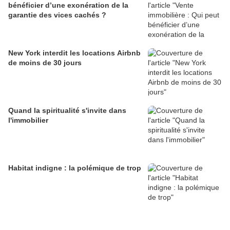
bénéficier d’une exonération de la
garantie des vices cachés ?
New York interdit les locations Airbnb
de moins de 30 jours
Quand la spiritualité s'invite dans
l'immobilier
Habitat indigne : la polémique de trop