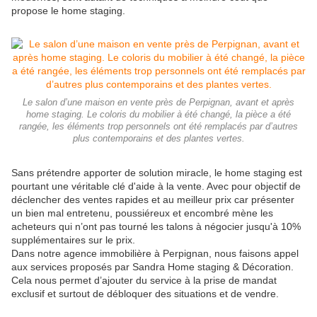
propose le home staging.
Le salon d’une maison en vente près de Perpignan, avant et après
home staging. Le coloris du mobilier à été changé, la pièce a été
rangée, les éléments trop personnels ont été remplacés par d’autres
plus contemporains et des plantes vertes.
Sans prétendre apporter de solution miracle, le home staging est
pourtant une véritable clé d'aide à la vente. Avec pour objectif de
déclencher des ventes rapides et au meilleur prix car présenter
un bien mal entretenu, poussiéreux et encombré mène les
acheteurs qui n’ont pas tourné les talons à négocier jusqu'à 10%
supplémentaires sur le prix.
Dans notre agence immobilière à Perpignan, nous faisons appel
aux services proposés par Sandra Home staging & Décoration.
Cela nous permet d’ajouter du service à la prise de mandat
exclusif et surtout de débloquer des situations et de vendre.