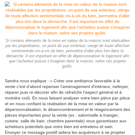
Si certains éléments de la mise en valeur de la maison sont réalisables
par les propriétaires, un point de vue extérieur, vierge de toute affection
sentimentale vis-à-vis du bien, permettra d’aller plus loin dans la
démarche. Il est important en effet de dépersonnaliser le logement afin
que l’acheteur puisse s’imaginer dans la maison, selon ses propres
goûts.
Sandra nous explique : « Créer une ambiance favorable à la
vente c'est d'abord repenser l'aménagement d'intérieur, nettoyer,
réparer puis re-décorer afin de rafraîchir l'aspect général et à
moindre coût. En nous faisant analyser votre bien pièce par pièce
et en nous confiant la réalisation de la mise en valeur par la
dépersonnalisation, le désencombrement et le réagencement des
pièces importantes pour la vente (ex : salon/salle à manger,
cuisine, salle de bain, chambre parentale) vous garantissez aux
acheteurs potentiels que votre bien est entretenu et sain.
Envoyer ce message positif aidera les acquéreurs à se projeter