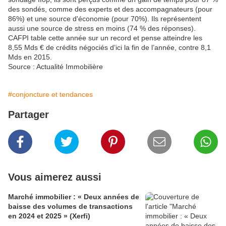
des sondés, comme des experts et des accompagnateurs (pour
86%) et une source d'économie (pour 70%). Ils représentent
aussi une source de stress en moins (74 % des réponses).
CAFPI table cette année sur un record et pense atteindre les
8,55 Mds € de crédits négociés d’ici la fin de l’année, contre 8,1
Mds en 2015.
Source : Actualité Immobilière
#conjoncture et tendances
Partager
Vous aimerez aussi
Marché immobilier : « Deux années de
baisse des volumes de transactions
en 2024 et 2025 » (Xerfi)