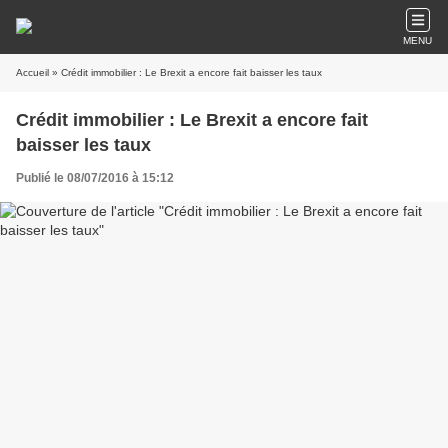
MENU
Accueil
» Crédit immobilier : Le Brexit a encore fait baisser les taux
Crédit immobilier : Le Brexit a encore fait
baisser les taux
Publié le 08/07/2016 à 15:12