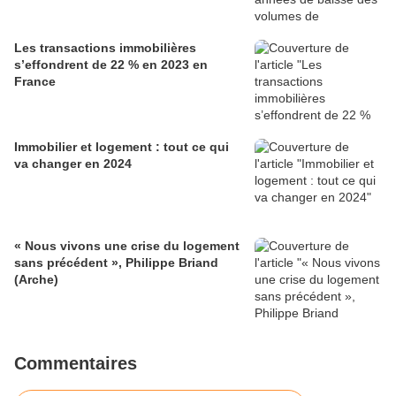
Les transactions immobilières
s’effondrent de 22 % en 2023 en
France
Immobilier et logement : tout ce qui
va changer en 2024
« Nous vivons une crise du logement
sans précédent », Philippe Briand
(Arche)
Commentaires