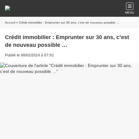
MENU
Accueil
» Crédit immobilier : Emprunter sur 30 ans, c’est de nouveau possible …
Crédit immobilier : Emprunter sur 30 ans, c’est
de nouveau possible …
Publié le 08/02/2024 à 07:01