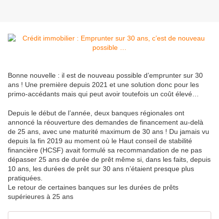
Bonne nouvelle : il est de nouveau possible d’emprunter sur 30
ans ! Une première depuis 2021 et une solution donc pour les
primo-accédants mais qui peut avoir toutefois un coût élevé…
Depuis le début de l’année, deux banques régionales ont
annoncé la réouverture des demandes de financement au-delà
de 25 ans, avec une maturité maximum de 30 ans ! Du jamais vu
depuis la fin 2019 au moment où le Haut conseil de stabilité
financière (HCSF) avait formulé sa recommandation de ne pas
dépasser 25 ans de durée de prêt même si, dans les faits, depuis
10 ans, les durées de prêt sur 30 ans n’étaient presque plus
pratiquées.
Le retour de certaines banques sur les durées de prêts
supérieures à 25 ans