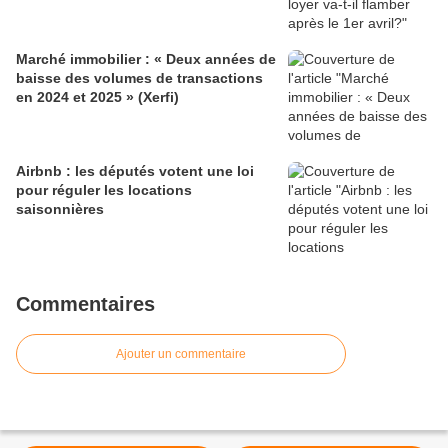
Marché immobilier : « Deux années de
baisse des volumes de transactions
en 2024 et 2025 » (Xerfi)
Airbnb : les députés votent une loi
pour réguler les locations
saisonnières
Commentaires
Ajouter un commentaire