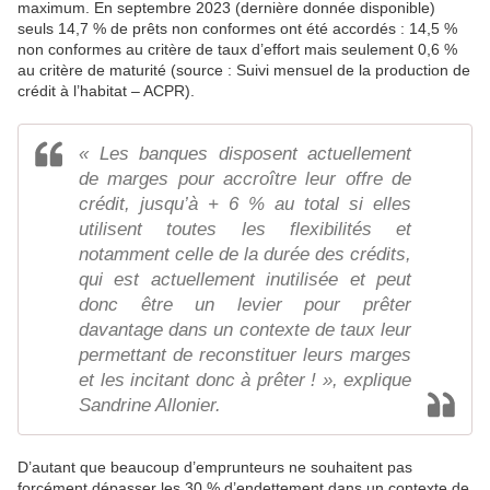
maximum. En septembre 2023 (dernière donnée disponible)
seuls 14,7 % de prêts non conformes ont été accordés : 14,5 %
non conformes au critère de taux d’effort mais seulement 0,6 %
au critère de maturité (source : Suivi mensuel de la production de
crédit à l’habitat – ACPR).
« Les banques disposent actuellement
de marges pour accroître leur offre de
crédit, jusqu’à + 6 % au total si elles
utilisent toutes les flexibilités et
notamment celle de la durée des crédits,
qui est actuellement inutilisée et peut
donc être un levier pour prêter
davantage dans un contexte de taux leur
permettant de reconstituer leurs marges
et les incitant donc à prêter ! », explique
Sandrine Allonier.
D’autant que beaucoup d’emprunteurs ne souhaitent pas
forcément dépasser les 30 % d’endettement dans un contexte de