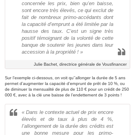
concernée les prix, bien qu’en baisse,
sont encore très élevés, ce qui exclut de
fait de nombreux primo-accédants dont
la capacité d’emprunt a été limitée par la
hausse des taux. C’est un signe très
positif témoignant de la volonté de cette
banque de soutenir les jeunes dans leur
accession à la propriété ! »
Julie Bachet, directrice générale de Vousfinancer
Sur l’exemple ci-dessous, on voit qu’’allonger la durée de 5 ans
permet d’augmenter la capacité d’emprunt de prêt de 10 %, ou
de diminuer la mensualité de plus de 110 € pour un crédit de 250
000 €, avec à la clé une baisse de l’endettement de 3 points !
« Dans le contexte actuel de prix encore
élevés et de taux à plus de 4 %,
l’allongement de la durée des crédits est
une bonne mesure pour les primo-