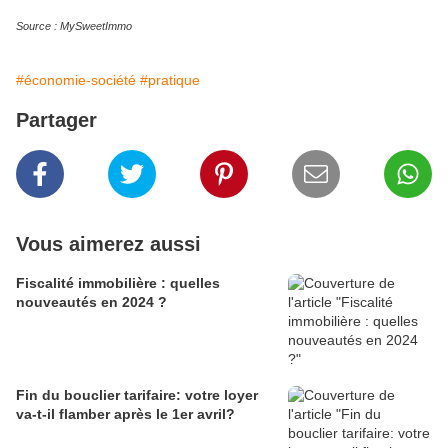
Source : MySweetImmo
#économie-société
#pratique
Partager
Vous aimerez aussi
Fiscalité immobilière : quelles
nouveautés en 2024 ?
Fin du bouclier tarifaire: votre loyer
va-t-il flamber après le 1er avril?