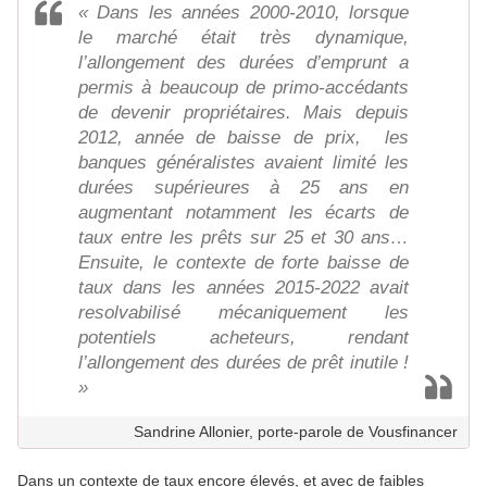
« Dans les années 2000-2010, lorsque
le marché était très dynamique,
l’allongement des durées d’emprunt a
permis à beaucoup de primo-accédants
de devenir propriétaires. Mais depuis
2012, année de baisse de prix, les
banques généralistes avaient limité les
durées supérieures à 25 ans en
augmentant notamment les écarts de
taux entre les prêts sur 25 et 30 ans…
Ensuite, le contexte de forte baisse de
taux dans les années 2015-2022 avait
resolvabilisé mécaniquement les
potentiels acheteurs, rendant
l’allongement des durées de prêt inutile !
»
Sandrine Allonier, porte-parole de Vousfinancer
Dans un contexte de taux encore élevés, et avec de faibles