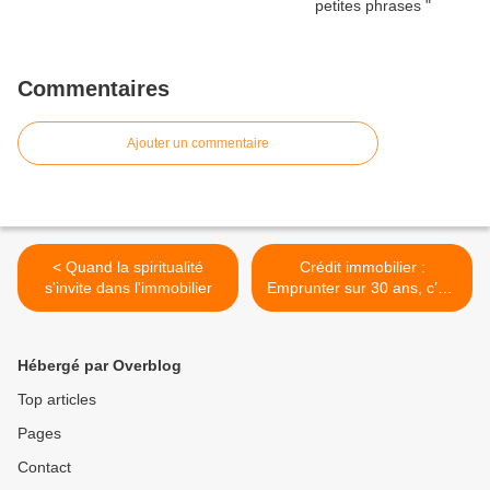
Commentaires
Ajouter un commentaire
< Quand la spiritualité
Crédit immobilier :
s'invite dans l'immobilier
Emprunter sur 30 ans, c’est
de nouveau possible … >
Hébergé par Overblog
Top articles
Pages
Contact