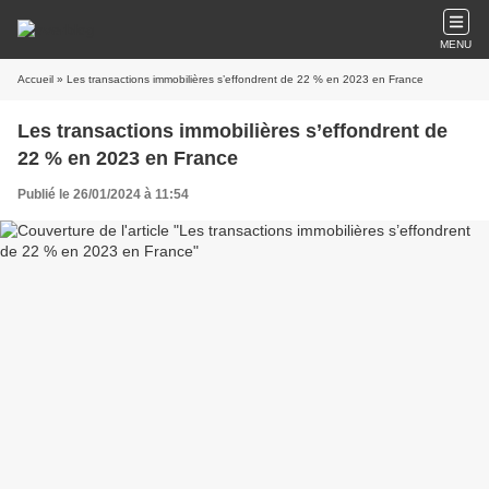
MENU
Accueil
» Les transactions immobilières s’effondrent de 22 % en 2023 en France
Les transactions immobilières s’effondrent de
22 % en 2023 en France
Publié le 26/01/2024 à 11:54