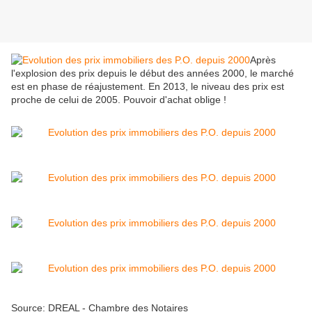
Après
l'explosion des prix depuis le début des années 2000, le marché
est en phase de réajustement. En 2013, le niveau des prix est
proche de celui de 2005. Pouvoir d'achat oblige !
Source: DREAL - Chambre des Notaires