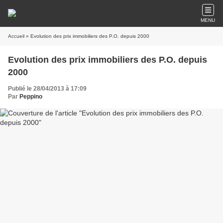
MENU
Accueil
» Evolution des prix immobiliers des P.O. depuis 2000
Evolution des prix immobiliers des P.O. depuis
2000
Publié le 28/04/2013 à 17:09
Par
Peppino