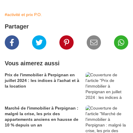
#activité et prix P.O.
Partager
Vous aimerez aussi
Prix de l'immobilier à Perpignan en
juillet 2024 : les indices à l'achat et à
la location
Marché de l'immobilier à Perpignan :
malgré la crise, les prix des
appartements anciens en hausse de
10 % depuis un an