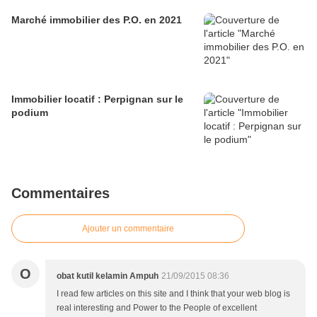
Marché immobilier des P.O. en 2021
Immobilier locatif : Perpignan sur le
podium
Commentaires
Ajouter un commentaire
O
obat kutil kelamin Ampuh
21/09/2015 08:36
I read few articles on this site and I think that your web blog is
real interesting and Power to the People of excellent