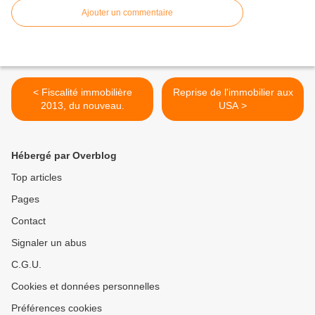
Ajouter un commentaire
< Fiscalité immobilière
Reprise de l'immobilier aux
2013, du nouveau.
USA >
Hébergé par Overblog
Top articles
Pages
Contact
Signaler un abus
C.G.U.
Cookies et données personnelles
Préférences cookies