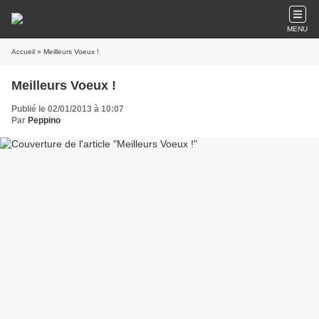
MENU
Accueil
» Meilleurs Voeux !
Meilleurs Voeux !
Publié le 02/01/2013 à 10:07
Par
Peppino