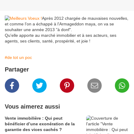
Après 2012 chargée de mauvaises nouvelles,
et comme l'on a échappé à l'Armageddon maya, on va se
souhaiter une année 2013 "à donf".
Qu'elle apporte au marché immobilier et à ses acteurs, ses
agents, ses clients, santé, prospérité, et joie !
#de tot un poc
Partager
Vous aimerez aussi
Vente immobilière : Qui peut
bénéficier d’une exonération de la
garantie des vices cachés ?