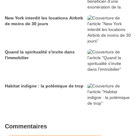
New York interdit les locations Airbnb
de moins de 30 jours
Quand la spiritualité s'invite dans
l'immobilier
Habitat indigne : la polémique de trop
Commentaires