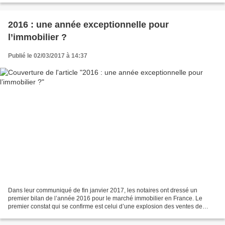
2016 : une année exceptionnelle pour
l’immobilier ?
Publié le 02/03/2017 à 14:37
Dans leur communiqué de fin janvier 2017, les notaires ont dressé un
premier bilan de l’année 2016 pour le marché immobilier en France. Le
premier constat qui se confirme est celui d’une explosion des ventes de
logements anciens en 2016. A fin octobre...