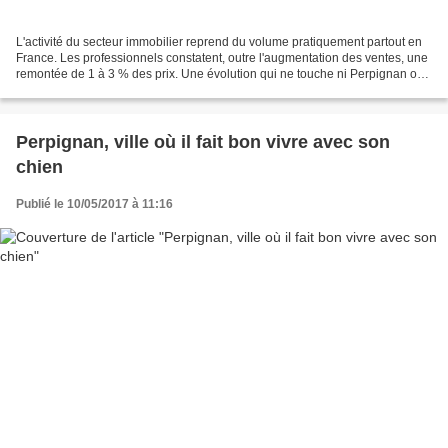
L'activité du secteur immobilier reprend du volume pratiquement partout en
France. Les professionnels constatent, outre l'augmentation des ventes, une
remontée de 1 à 3 % des prix. Une évolution qui ne touche ni Perpignan où
les prix sont en baisse de...
Perpignan, ville où il fait bon vivre avec son
chien
Publié le 10/05/2017 à 11:16