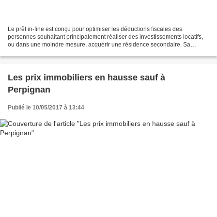
Le prêt in-fine est conçu pour optimiser les déductions fiscales des
personnes souhaitant principalement réaliser des investissements locatifs,
ou dans une moindre mesure, acquérir une résidence secondaire. Sa
caractéristique principale: le remboursement...
Les prix immobiliers en hausse sauf à
Perpignan
Publié le 10/05/2017 à 13:44