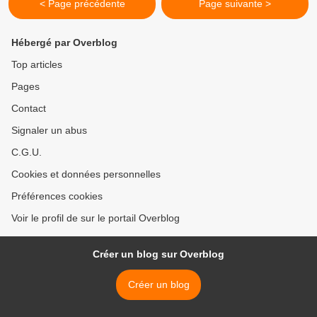
< Page précédente
Page suivante >
Hébergé par Overblog
Top articles
Pages
Contact
Signaler un abus
C.G.U.
Cookies et données personnelles
Préférences cookies
Voir le profil de sur le portail Overblog
Créer un blog sur Overblog
Créer un blog