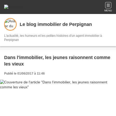
MENU
Le blog immobilier de Perpignan
L'actualité, les humeurs et les petites histoires d'un agent immobilier à
Perpignan
Dans l'immobilier, les jeunes raisonnent comme
les vieux
Publié le 01/06/2017 à 11:46