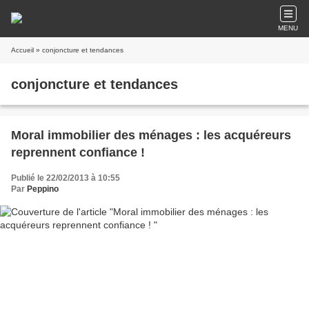
MENU
Accueil
» conjoncture et tendances
conjoncture et tendances
Moral immobilier des ménages : les acquéreurs
reprennent confiance !
Publié le 22/02/2013 à 10:55
Par
Peppino