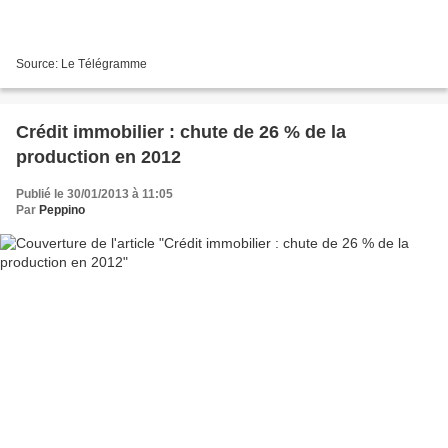
Source: Le Télégramme
Crédit immobilier : chute de 26 % de la
production en 2012
Publié le 30/01/2013 à 11:05
Par
Peppino