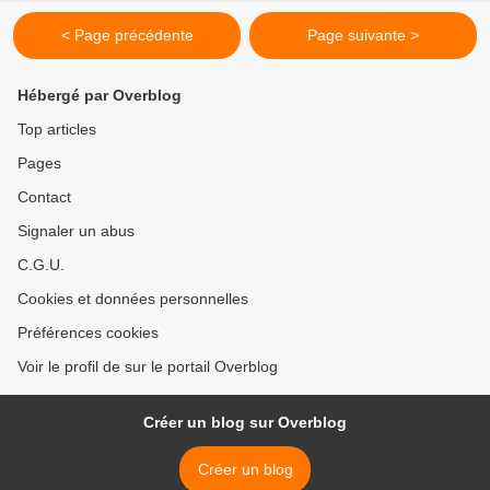
< Page précédente
Page suivante >
Hébergé par Overblog
Top articles
Pages
Contact
Signaler un abus
C.G.U.
Cookies et données personnelles
Préférences cookies
Voir le profil de sur le portail Overblog
Créer un blog sur Overblog
Créer un blog